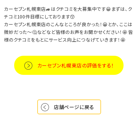
カーセブン札幌東店🚙はクチコミを大募集中です😀まずは、ク
チコミ100件目標にしております😙
カーセブン札幌東店のこんなところが良かった！😀とか、ここは
微妙だった～🤔などなど皆様のお声をお聞かせください！🤩 皆
様のクチコミをもとにサービス向上につなげていきます！🤩
カーセブン札幌東店の評価をする！
店舗ページに戻る