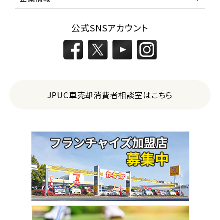
公式SNSアカウント
JPUC車売却消費者相談室はこちら