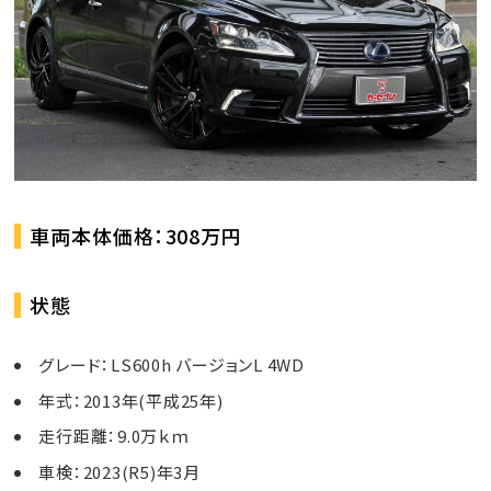
車両本体価格：308万円
状態
グレード：LS600h バージョンL 4WD
年式：2013年(平成25年)
走行距離：9.0万ｋｍ
車検：2023(R5)年3月