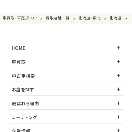
>
>
>
>
車買取・車売却TOP
買取店舗一覧
北海道・東北
北海道
HOME
車買取
中古車検索
お店を探す
選ばれる理由
コーティング
企業情報