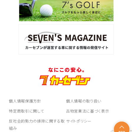
個人情報保護方針
個人情報の取り扱い
特定商取引に関して
古物営業法に基づく表示
反社会的勢力の排除に関する取
サイトポリシー
組み