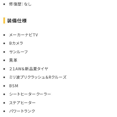
修復歴：なし
装備仕様
メーカーナビTV
Bカメラ
サンルーフ
黒革
２１AW＆新品夏タイヤ
ミリ波プリクラッシュ＆Rクルーズ
BSM
シートヒータークーラー
ステアヒーター
パワートランク