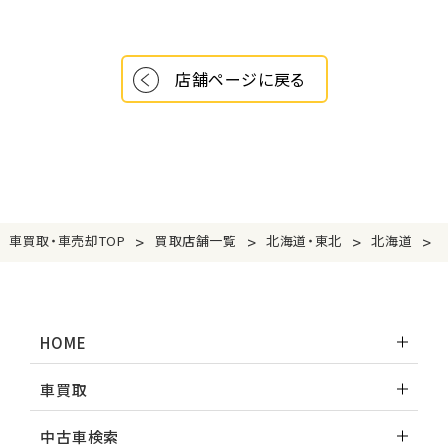
店舗ページに戻る
>
>
>
>
車買取・車売却TOP
買取店舗一覧
北海道・東北
北海道
HOME
車買取
中古車検索