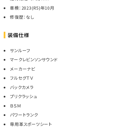
車検：2023(R5)年10月
修復歴：なし
装備仕様
サンルーフ
マークレビンソンサウンド
メーカーナビ
フルセグＴＶ
バックカメラ
プリクラッシュ
ＢＳＭ
パワートランク
専用革スポーツシート