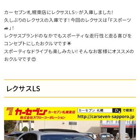
カーセブン札幌東店にレクサスLS✨が入庫しました！
久しぶりのレクサスの入庫です！今回のレクサスは「Fスポーツ
🚙」！
レクサスブランドのなかでもスポーティな走行性と走る喜びを
コンセプトにしたおクルマです🌟
スポーティなドライブも楽しみたい！そんなお客様にオススメの
おクルマです😍
レクサスLS