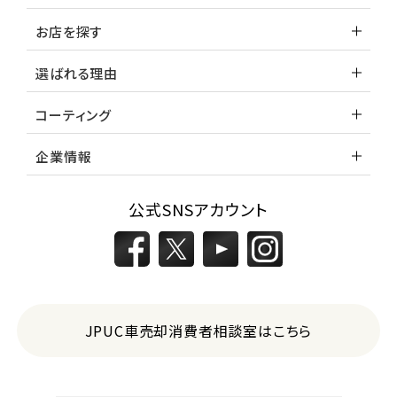
お店を探す
選ばれる理由
コーティング
企業情報
公式SNSアカウント
JPUC車売却消費者相談室はこちら