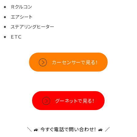
Ｒクルコン
エアシート
ステアリングヒーター
ＥＴＣ
カーセンサーで見る！
グーネットで見る！
＼ 🚙
今すぐ電話で問い合わせ！
🚙 ／