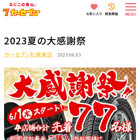
お気に入り
閲覧履歴
MENU
2023夏の大感謝祭
カーセブン札幌東店
2023.06.03