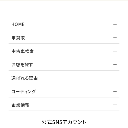
HOME
車買取
中古車検索
お店を探す
選ばれる理由
コーティング
企業情報
公式SNSアカウント