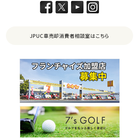
JPUC車売却消費者相談室はこちら