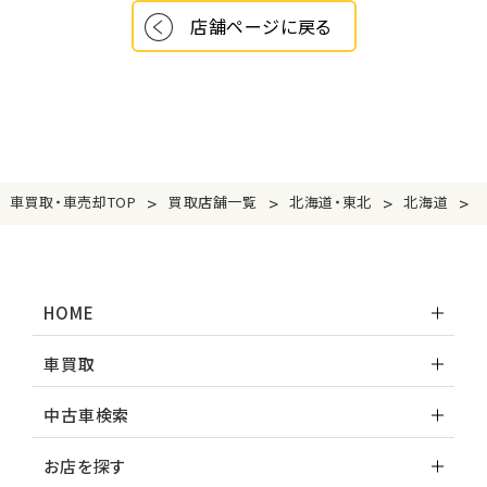
店舗ページに戻る
>
>
>
>
車買取・車売却TOP
買取店舗一覧
北海道・東北
北海道
HOME
車買取
中古車検索
お店を探す