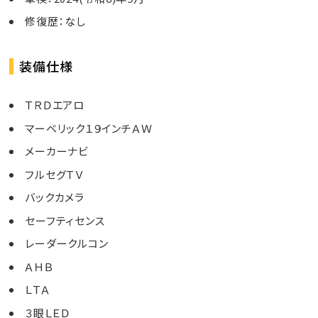
修復歴：なし
装備仕様
ＴＲＤエアロ
マーベリック１９インチＡＷ
メーカーナビ
フルセグＴＶ
バックカメラ
セーフティセンス
レーダークルコン
ＡＨＢ
ＬＴＡ
３眼ＬＥＤ