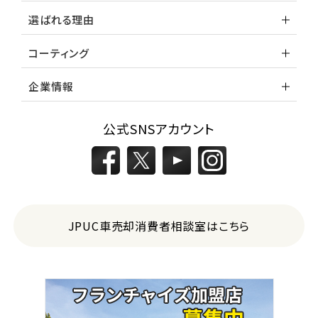
選ばれる理由
コーティング
企業情報
公式SNSアカウント
JPUC車売却消費者相談室はこちら