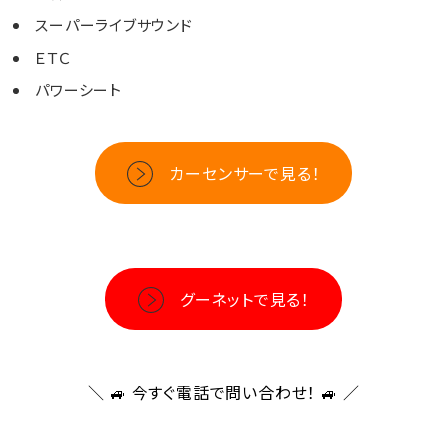
スーパーライブサウンド
ＥＴＣ
パワーシート
カーセンサーで見る！
グーネットで見る！
＼ 🚙
今すぐ電話で問い合わせ！
🚙 ／