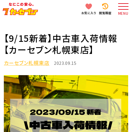
お気に入り
閲覧履歴
MENU
【9/15新着】中古車入荷情報
【カーセブン札幌東店】
カーセブン札幌東店
2023.09.15