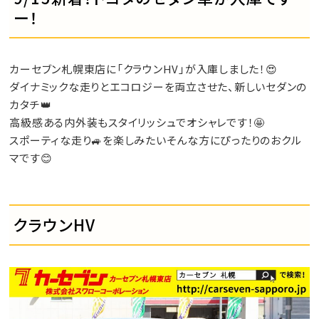
ー！
カーセブン札幌東店に「クラウンHV」が入庫しました！😍
ダイナミックな走りとエコロジーを両立させた、新しいセダンの
カタチ👑
高級感ある内外装もスタイリッシュでオシャレです！🤩
スポーティな走り🚙を楽しみたいそんな方にぴったりのおクル
マです😊
クラウンHV