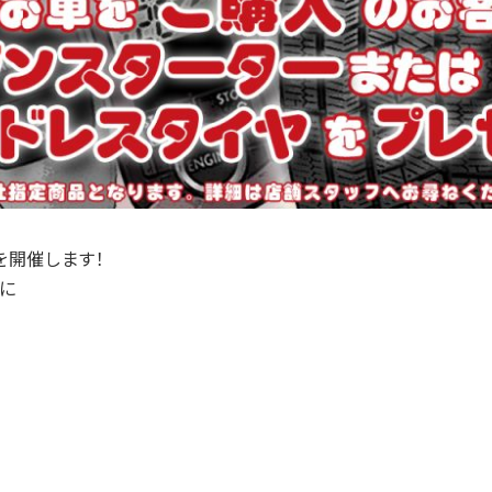
を開催します！
に