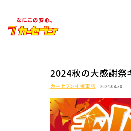
2024秋の大感謝祭
カーセブン札幌東店
2024.08.30