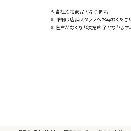
※当社指定商品となります。
※詳細は店舗スタッフヘお尋ねくださ
※在庫がなくなり次第終了となります