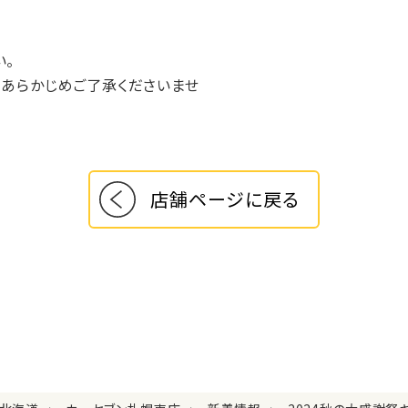
い。
。あらかじめご了承くださいませ
店舗ページに戻る