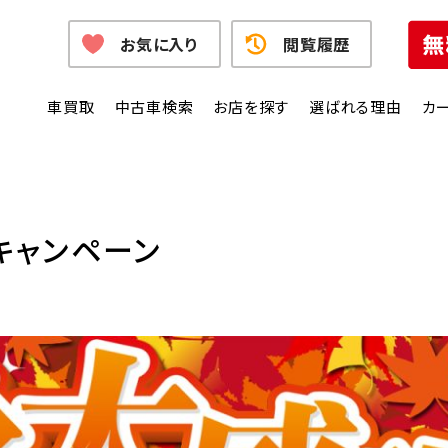
お気に入り
閲覧履歴
車買取
中古車検索
お店を探す
選ばれる理由
カ
キャンペーン