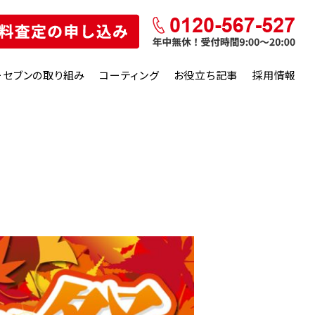
ーセブンの取り組み
コーティング
お役立ち記事
採用情報