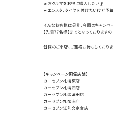
🚙おクルマをお得に購入したい💰
🚙エンスタ、タイヤを付けたいけど予算
そんなお客様は是非、今回のキャンペ
【先着77名様】までとなっておりますの
皆様のご来店、ご連絡お待ちしておりま
【キャンペーン開催店舗】
カーセブン札幌東店
カーセブン札幌西店
カーセブン札幌清田店
カーセブン札幌南店
カーセブン江別文京台店