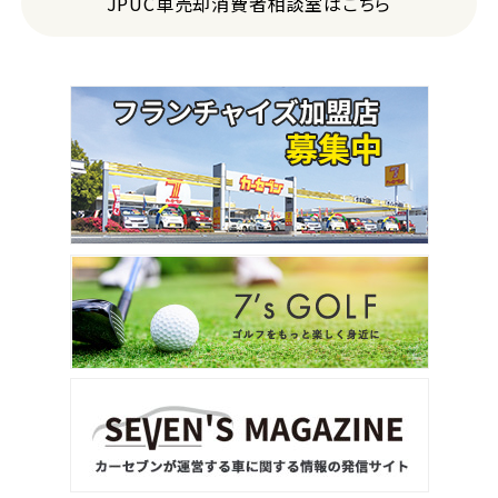
JPUC車売却消費者相談室はこちら