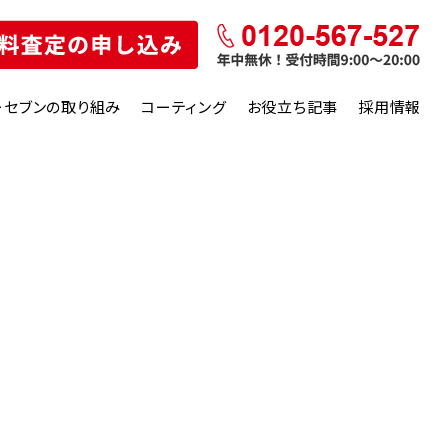
ーセブンの取り組み
コーティング
お役立ち記事
採用情報