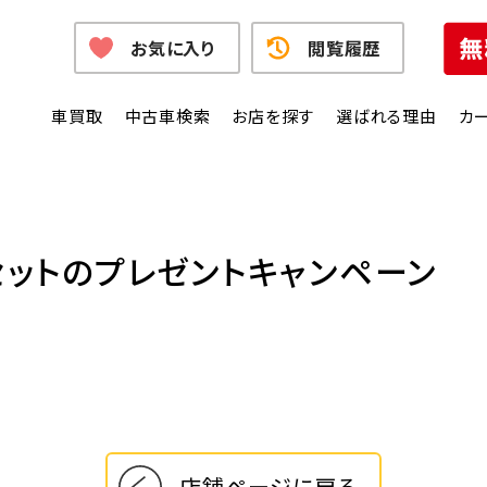
お気に入り
閲覧履歴
車買取
中古車検索
お店を探す
選ばれる理由
カ
ットのプレゼントキャンペーン
店舗ページに戻る