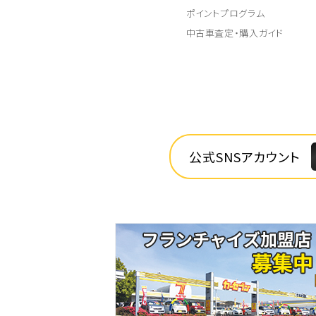
ポイントプログラム
中古車査定・購入ガイド
公式SNSアカウント