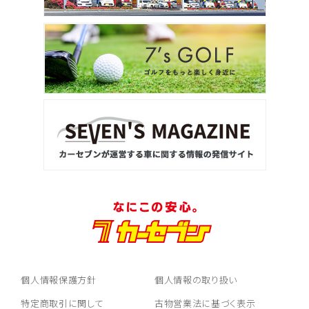
個人情報保護方針
個人情報の取り扱い
特定商取引に関して
古物営業法に基づく表示