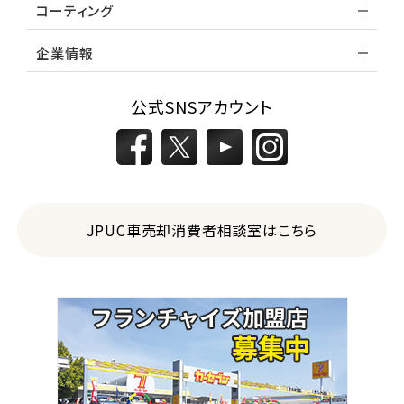
コーティング
企業情報
公式SNSアカウント
JPUC車売却消費者相談室はこちら