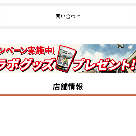
問い合わせ
店舗情報