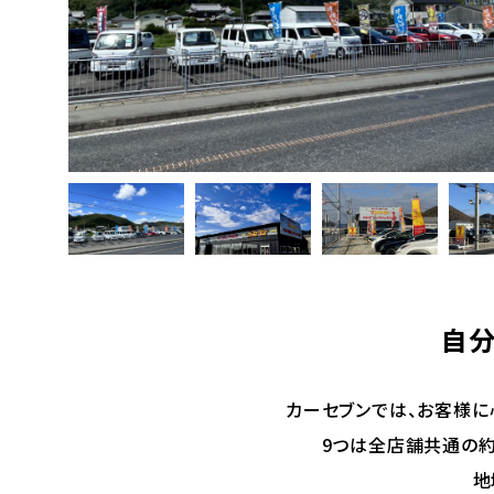
自分
カーセブンでは、お客様に
9つは全店舗共通の約
地