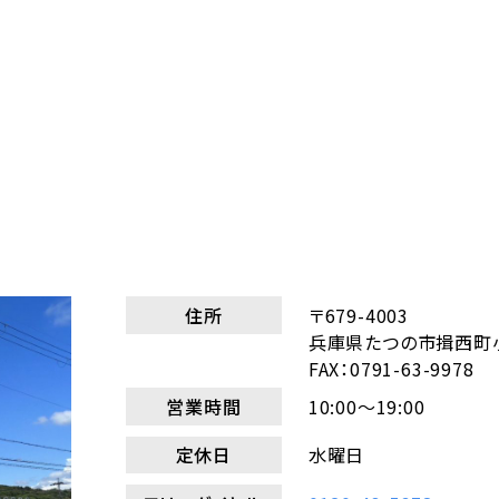
住所
〒679-4003
兵庫県たつの市揖西町小
FAX：0791-63-9978
営業時間
10:00～19:00
定休日
水曜日