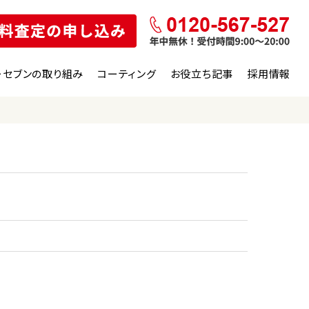
ーセブンの取り組み
コーティング
お役立ち記事
採用情報