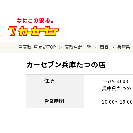
>
>
>
車買取・車売却TOP
買取店舗一覧
関西
兵庫県
カーセブン兵庫たつの店
住所
〒679-4003
兵庫県たつの市
営業時間
10:00～19:00