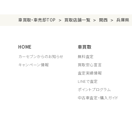
>
>
>
車買取・車売却TOP
買取店舗一覧
関西
兵庫県
HOME
車買取
カーセブンからのお知らせ
無料査定
キャンペーン情報
買取安心宣言
査定実績情報
LINEで査定
ポイントプログラム
中古車査定・購入ガイド