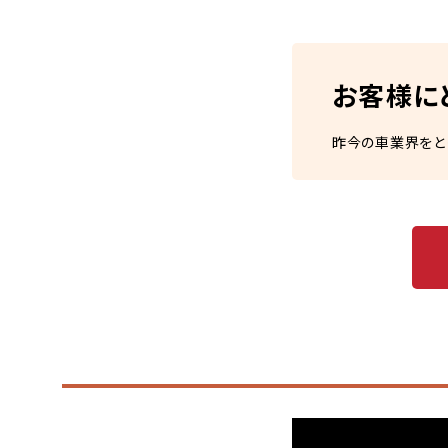
お客様に
昨今の車業界をと