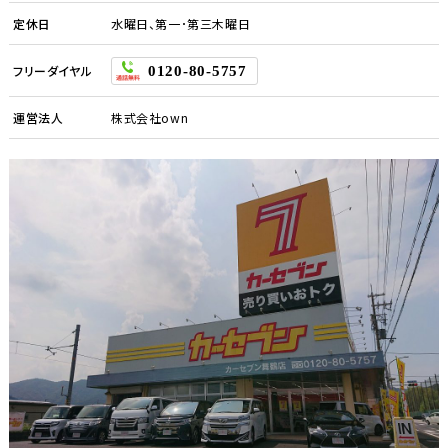
定休日
水曜日、第一･第三木曜日
フリーダイヤル
0120-80-5757
運営法人
株式会社own