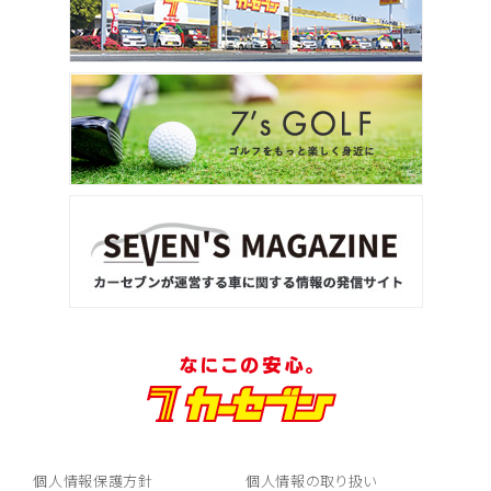
個人情報保護方針
個人情報の取り扱い