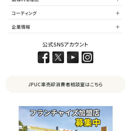
コーティング
企業情報
公式SNSアカウント
JPUC車売却消費者相談室はこちら