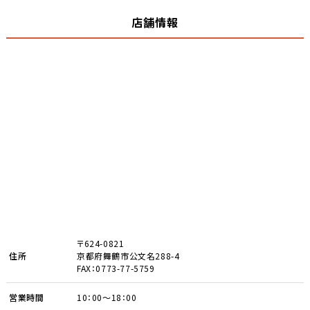
店舗情報
〒624-0821
住所
京都府舞鶴市公文名288-4
FAX：0773-77-5759
営業時間
10：00～18：00