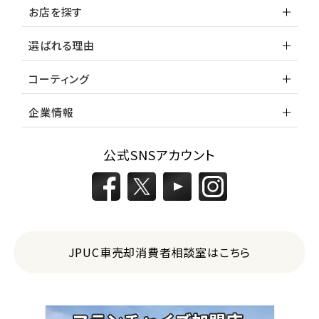
お店を探す
選ばれる理由
コーティング
企業情報
公式SNSアカウント
JPUC車売却消費者相談室はこちら