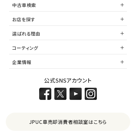
中古車検索
お店を探す
選ばれる理由
コーティング
企業情報
公式SNSアカウント
JPUC車売却消費者相談室はこちら