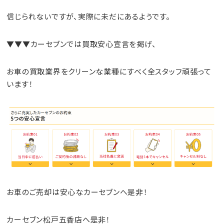
信じられないですが、実際に未だにあるようです。
▼▼▼カーセブンでは買取安心宣言を掲げ、
お車の買取業界をクリーンな業種にすべく全スタッフ頑張って
います！
お車のご売却は安心なカーセブンへ是非！
カーセブン松戸五香店へ是非！