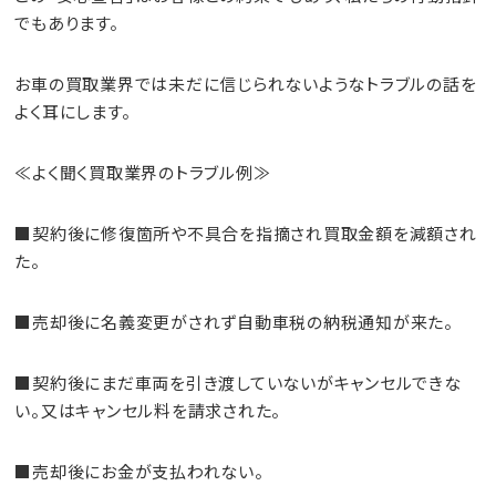
でもあります。
お車の買取業界では未だに信じられないようなトラブルの話を
よく耳にします。
≪よく聞く買取業界のトラブル例≫
■契約後に修復箇所や不具合を指摘され買取金額を減額され
た。
■売却後に名義変更がされず自動車税の納税通知が来た。
■契約後にまだ車両を引き渡していないがキャンセルできな
い。又はキャンセル料を請求された。
■売却後にお金が支払われない。