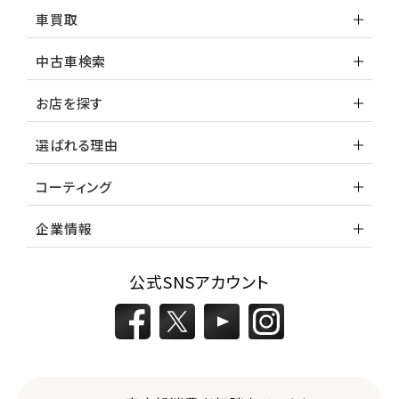
車買取
中古車検索
お店を探す
選ばれる理由
コーティング
企業情報
公式SNSアカウント