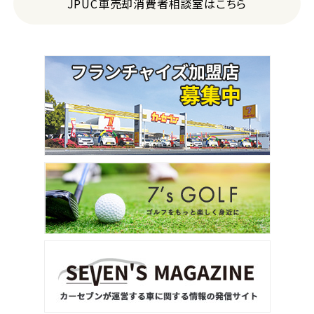
JPUC車売却消費者相談室はこちら