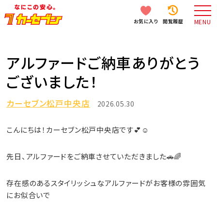
お気に入り
閲覧履歴
MENU
アルファードご納車ありがとう
ございました！
カーセブン松戸中央店
2026.05.30
こんにちは！カーセブン松戸中央店です💕☺️
先日、アルファードをご納車させていただきました🚗🌈
存在感のあるスタイリッシュなアルファードがお客様の雰囲気
にお似合いで