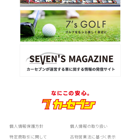
個人情報保護方針
個人情報の取り扱い
特定商取引に関して
古物営業法に基づく表示