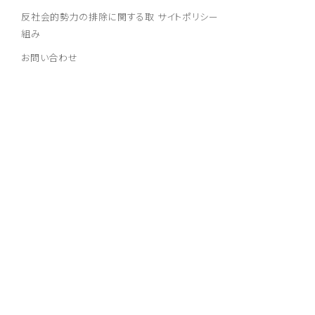
反社会的勢力の排除に関する取
サイトポリシー
組み
お問い合わせ