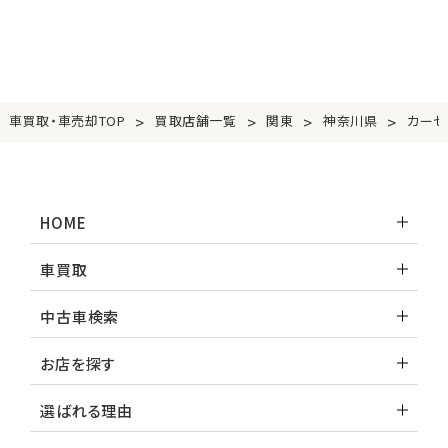
>
>
>
>
車買取・車売却TOP
買取店舗一覧
関東
神奈川県
カーセ
HOME
車買取
中古車検索
お店を探す
選ばれる理由