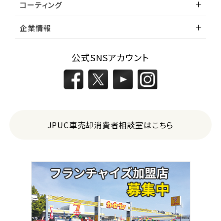
コーティング
企業情報
公式SNSアカウント
JPUC車売却消費者相談室はこちら