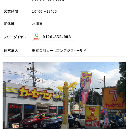
営業時間
10：00～19：00
定休日
水曜日
フリーダイヤル
0120-855-088
運営法人
株式会社カーセブンデジフィールド