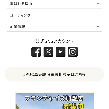
選ばれる理由
コーティング
企業情報
公式SNSアカウント
JPUC車売却消費者相談室はこちら