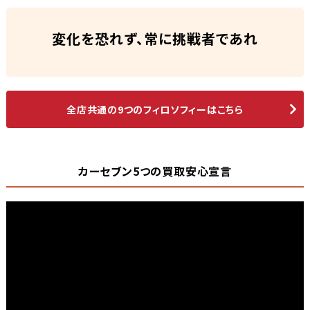
変化を恐れず、常に挑戦者であれ
全店共通の9つのフィロソフィーはこちら
カーセブン5つの買取安心宣言