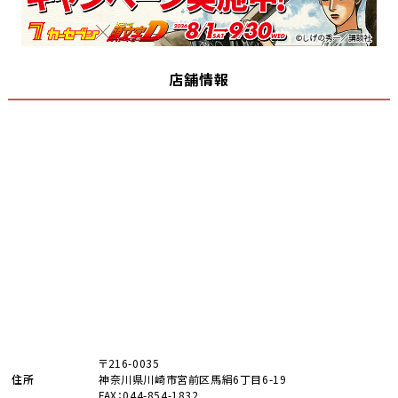
店舗情報
〒216-0035
住所
神奈川県川崎市宮前区馬絹6丁目6-19
FAX：044-854-1832