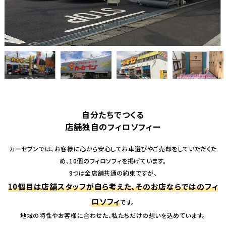
自分たちでつくる
店舗独自のフィロソフィー
カーセブンでは、お客様に心から安心してお車選びやご売却をしていただくた
め、10個のフィロソフィを掲げています。
9つは全店舗共通の約束ですが、
10個目は店舗スタッフが自ら考えた、そのお店ならではのフィ
ロソフィ
です。
地域の特性やお客様に合わせた、私たちだけの想いを込めています。