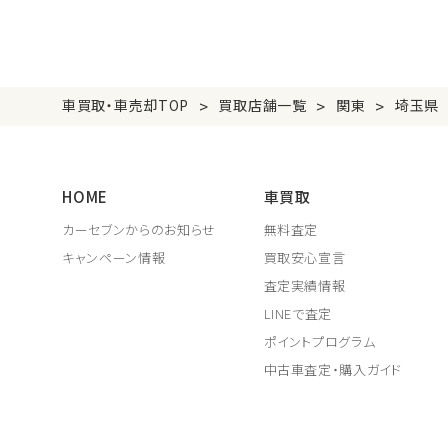
>
>
>
車買取・車売却TOP
買取店舗一覧
関東
埼玉県
HOME
車買取
カーセブンからのお知らせ
無料査定
キャンペーン情報
買取安心宣言
査定実績情報
LINEで査定
ポイントプログラム
中古車査定・購入ガイド