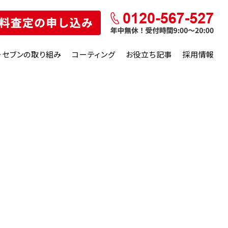
ーセブンの取り組み
コーティング
お役立ち記事
採用情報