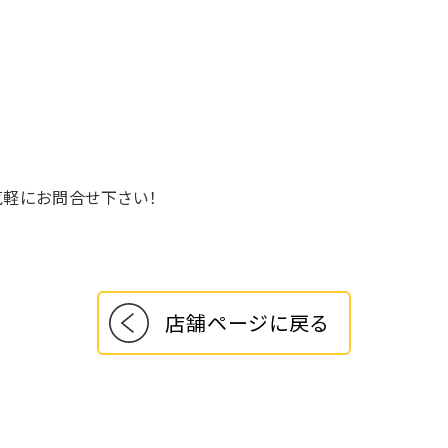
気軽にお問合せ下さい！
店舗ページに戻る