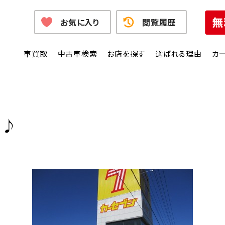
お気に入り
閲覧履歴
車買取
中古車検索
お店を探す
選ばれる理由
カ
内♪