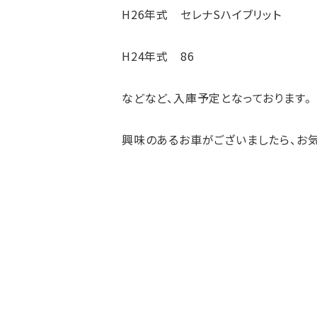
H26年式 セレナSハイブリット
H24年式 86
などなど、入庫予定となっております。
興味のあるお車がございましたら、お