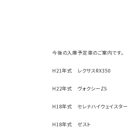
今後の入庫予定車のご案内です。
H21年式 レクサスRX350
H22年式 ヴォクシーZS
H18年式 セレナハイウェイスター
H18年式 ゼスト