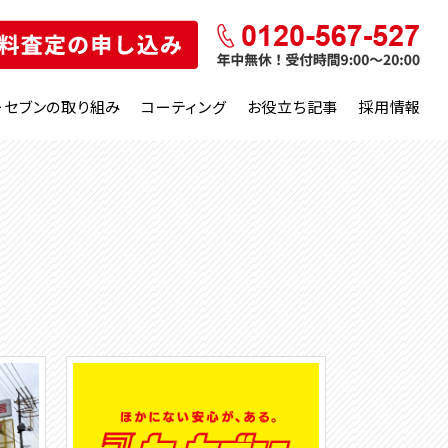
ーセブンの取り組み
コーティング
お役立ち記事
採用情報