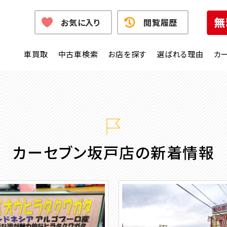
お気に入り
閲覧履歴
車買取
中古車検索
お店を探す
選ばれる理由
カ
カーセブン坂戸店の新着情報