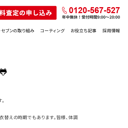
ーセブンの取り組み
コーティング
お役立ち記事
採用情報

す。
ろ衣替えの時期でもあります。皆様、体調