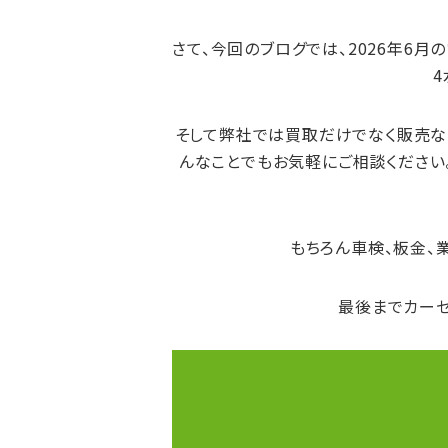
さて、今回のブログでは、
2026年6月
そして弊社では買取だけでなく販売など
んなことでもお気軽にご相談ください
もちろん車検、板金、
最後までカーセ