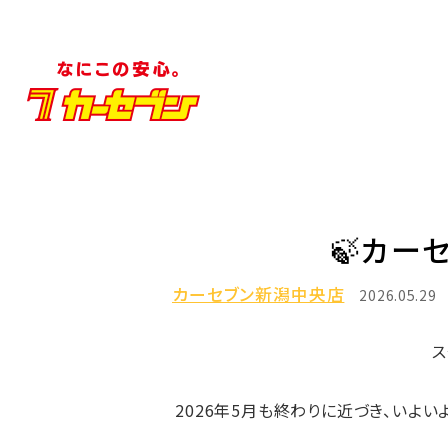
🍃カーセブン新
カーセブン新潟中央店
2026.05.29
ス
2026年5月も終わりに近づき、いよ