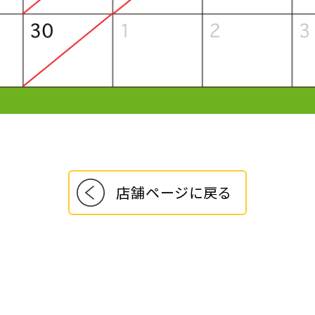
店舗ページに戻る