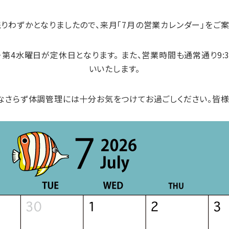
残りわずかとなりましたので、来月「7月の営業カレンダー」をご案
・第4水曜日
が定休日となります。 また、営業時間も通常通り
9:
いいたします。
なさらず体調管理には十分お気をつけてお過ごしください。皆様