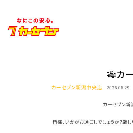
🎋カーセブン
カーセブン新潟中央店
2026.06.29
カーセブン新
皆様、いかがお過ごしでしょうか？厳