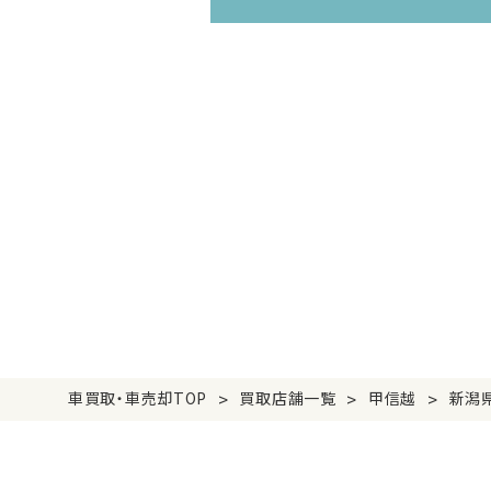
>
>
>
車買取・車売却TOP
買取店舗一覧
甲信越
新潟