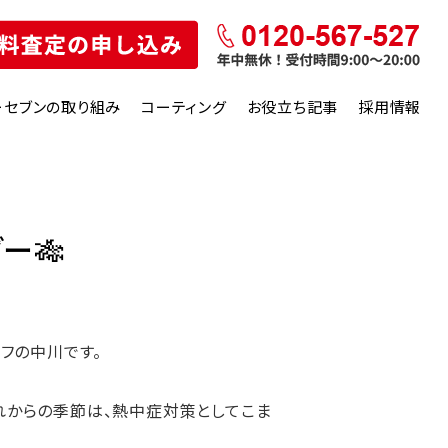
ーセブンの取り組み
コーティング
お役立ち記事
採用情報
🎋
フの中川です。
れからの季節は、熱中症対策としてこま