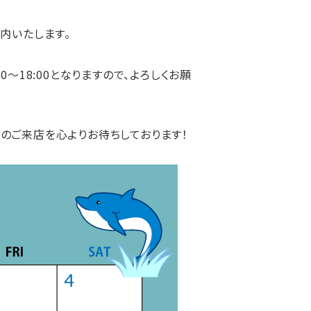
内いたします。
30～18:00
となりますので、よろしくお願
のご来店を心よりお待ちしております！