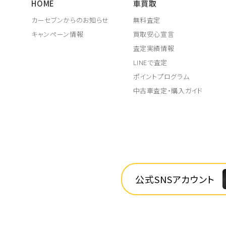
HOME
車買取
カーセブンからのお知らせ
無料査定
キャンペーン情報
買取安心宣言
査定実績情報
LINEで査定
ポイントプログラム
中古車査定・購入ガイド
公式SNSアカウント