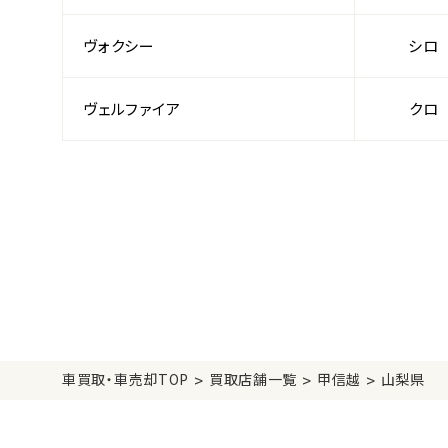
ヴォクシー
シロ
ヴェルファイア
クロ
>
>
>
車買取・車売却TOP
買取店舗一覧
甲信越
山梨県