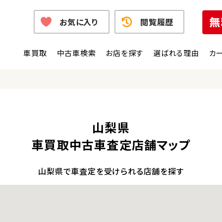
お気に入り
閲覧履歴
車買取
中古車検索
お店を探す
選ばれる理由
カ
山梨県
車買取中古車査定店舗マップ
山梨県で車査定を受けられる店舗を探す