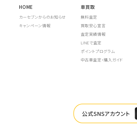
HOME
車買取
カーセブンからのお知らせ
無料査定
キャンペーン情報
買取安心宣言
査定実績情報
LINEで査定
ポイントプログラム
中古車査定・購入ガイド
公式SNSアカウント