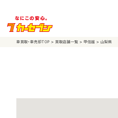
>
>
>
車買取・車売却TOP
買取店舗一覧
甲信越
山梨県