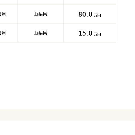
80.0
2月
山梨県
万円
15.0
2月
山梨県
万円