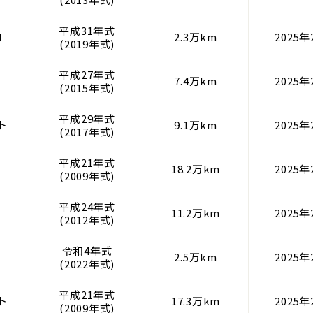
平成31年式
ロ
2.3万km
2025年
(2019年式)
平成27年式
7.4万km
2025年
(2015年式)
平成29年式
ト
9.1万km
2025年
(2017年式)
平成21年式
18.2万km
2025年
(2009年式)
平成24年式
11.2万km
2025年
(2012年式)
令和4年式
2.5万km
2025年
(2022年式)
平成21年式
ト
17.3万km
2025年
(2009年式)