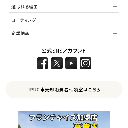
選ばれる理由
コーティング
企業情報
公式SNSアカウント
JPUC車売却消費者相談室はこちら