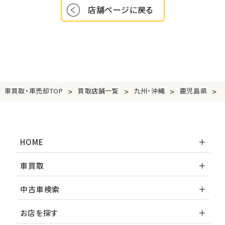
店舗ページに戻る
>
>
>
>
車買取・車売却TOP
買取店舗一覧
九州・沖縄
鹿児島県
HOME
車買取
中古車検索
お店を探す