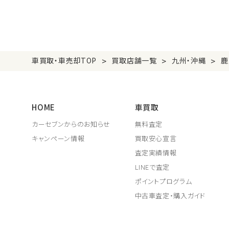
>
>
>
車買取・車売却TOP
買取店舗一覧
九州・沖縄
鹿
HOME
車買取
カーセブンからのお知らせ
無料査定
キャンペーン情報
買取安心宣言
査定実績情報
LINEで査定
ポイントプログラム
中古車査定・購入ガイド