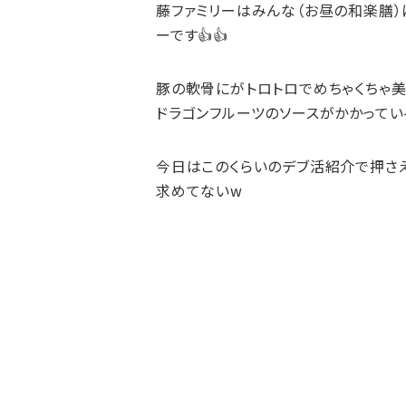
藤ファミリーはみんな（お昼の和楽膳
ーです👍👍
豚の軟骨にがトロトロでめちゃくちゃ美
ドラゴンフルーツのソースがかかってい
今日はこのくらいのデブ活紹介で押さえ
求めてないw