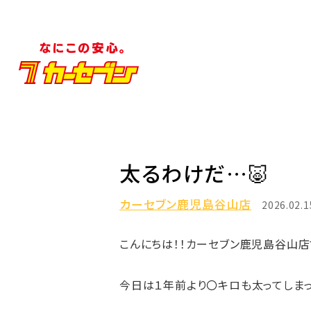
太るわけだ…🐷
カーセブン鹿児島谷山店
2026.02.1
こんにちは！！カーセブン鹿児島谷山店で
今日は１年前より〇キロも太ってしまっ