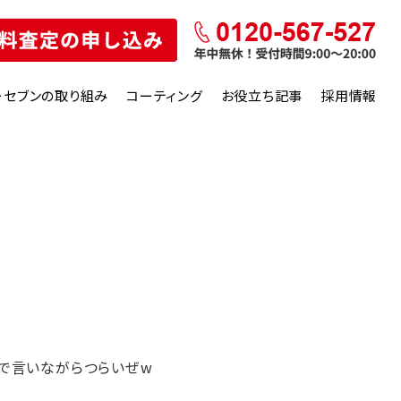
ーセブンの取り組み
コーティング
お役立ち記事
採用情報
分で言いながらつらいぜw