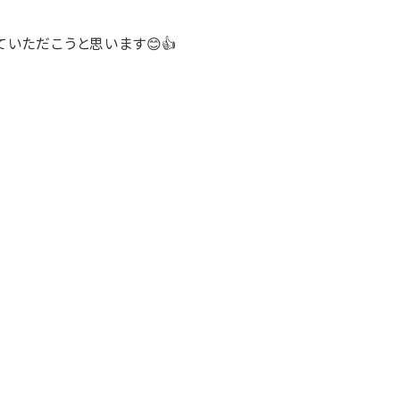
いただこうと思います😊👍