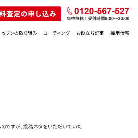
ーセブンの取り組み
コーティング
お役立ち記事
採用情報
るのですが、投稿ネタをいただいていた