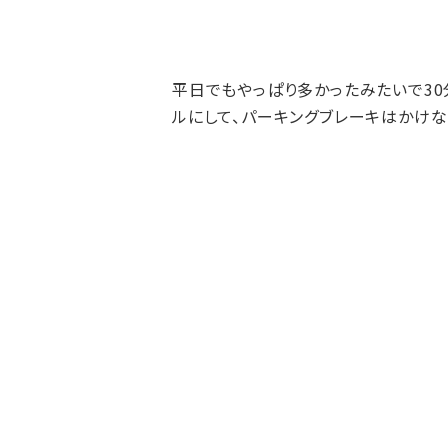
平日でもやっぱり多かったみたいで30
ルにして、パーキングブレーキはかけな