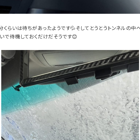
分くらいは待ちがあったようです💦そしてとうとうトンネルの中へ
いで待機しておくだけだそうです😊