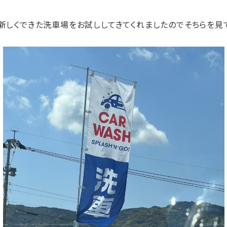
しくできた洗車場をお試ししてきてくれましたのでそちらを見て