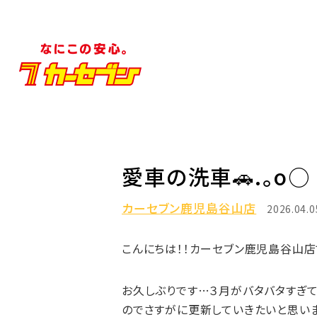
愛車の洗車🚗.。o○
カーセブン鹿児島谷山店
2026.04.0
こんにちは！！カーセブン鹿児島谷山店で
お久しぶりです…３月がバタバタすぎて
のでさすがに更新していきたいと思います