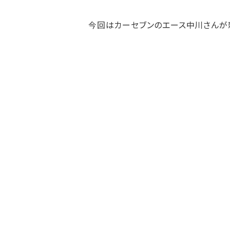
今回はカーセブンのエース中川さんが新