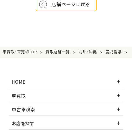
店舗ページに戻る
>
>
>
>
車買取・車売却TOP
買取店舗一覧
九州・沖縄
鹿児島県
HOME
車買取
中古車検索
お店を探す