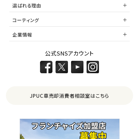
選ばれる理由
コーティング
企業情報
公式SNSアカウント
JPUC車売却消費者相談室はこちら