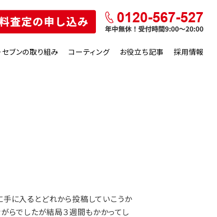
ーセブンの取り組み
コーティング
お役立ち記事
採用情報
に手に入るとどれから投稿していこうか
ながらでしたが結局３週間もかかってし