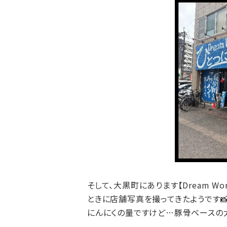
そして、大黒町にあります【Dream W
ときに店舗写真を撮ってきたようです
にんにくの量ですけど…豚骨ベースの太