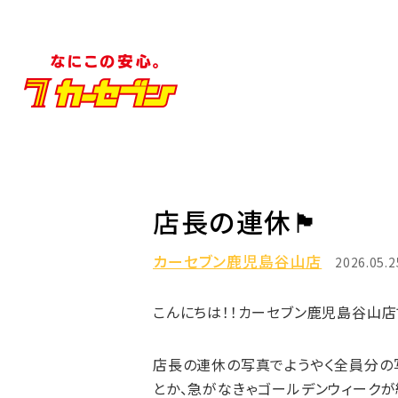
店長の連休🏴
カーセブン鹿児島谷山店
2026.05.2
こんにちは！！カーセブン鹿児島谷山店で
店長の連休の写真でようやく全員分の写
とか、急がなきゃゴールデンウィークが