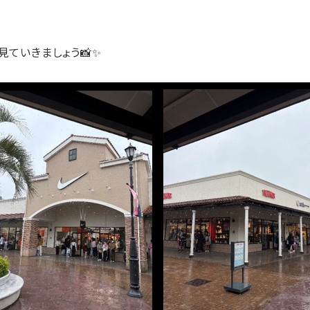
ていきましょう📸✨