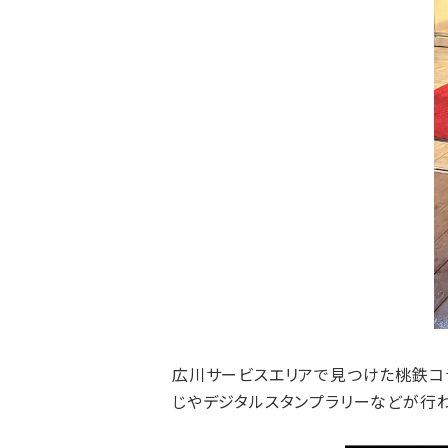
広川サービスエリアで見つけた桃鉄コ
じやデジタルスタンプラリーなどが行