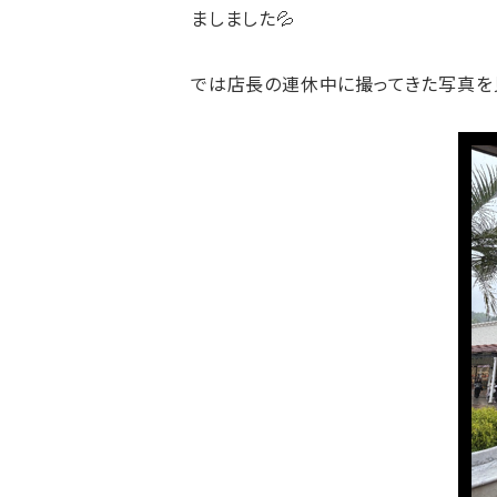
ましました💦
では店長の連休中に撮ってきた写真を見