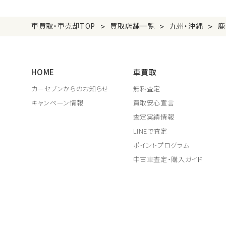
>
>
>
車買取・車売却TOP
買取店舗一覧
九州・沖縄
鹿
HOME
車買取
カーセブンからのお知らせ
無料査定
キャンペーン情報
買取安心宣言
査定実績情報
LINEで査定
ポイントプログラム
中古車査定・購入ガイド