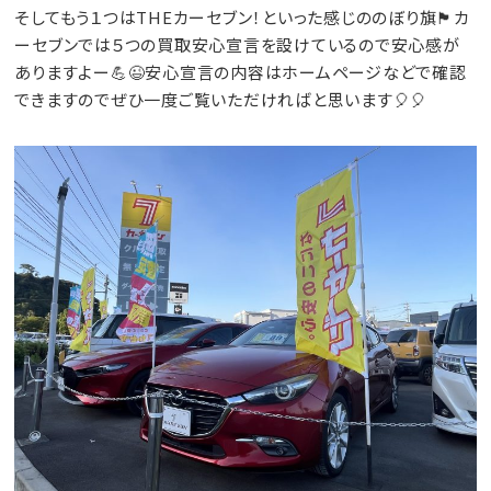
そしてもう１つはTHEカーセブン！といった感じののぼり旗🏴カ
ーセブンでは５つの買取安心宣言を設けているので安心感が
ありますよー💪😉安心宣言の内容はホームページなどで確認
できますのでぜひ一度ご覧いただければと思います🎈🎈