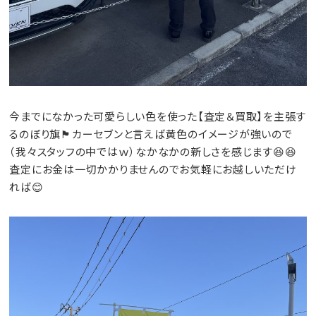
今までになかった可愛らしい色を使った【査定＆買取】を主張す
るのぼり旗🏴カーセブンと言えば黄色のイメージが強いので
（我々スタッフの中ではｗ）なかなかの新しさを感じます😆😆
査定にお金は一切かかりませんのでお気軽にお越しいただけ
れば😊