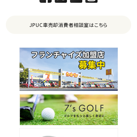
JPUC車売却消費者相談室はこちら