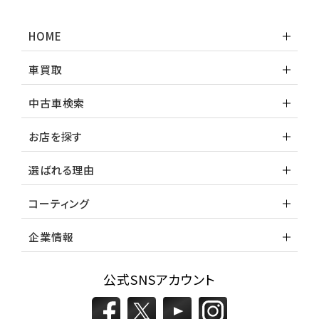
HOME
車買取
中古車検索
お店を探す
選ばれる理由
コーティング
企業情報
公式SNSアカウント