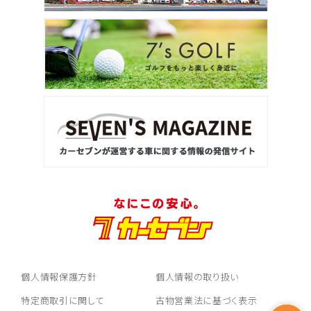
個人情報保護方針
個人情報の取り扱い
特定商取引に関して
古物営業法に基づく表示