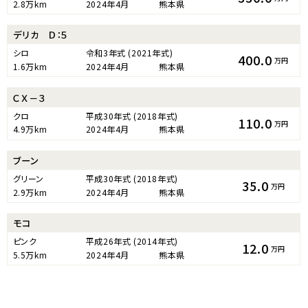
2.8万km
2024年4月
熊本県
デリカ Ｄ：５
シロ
令和3年式
(2021年式)
400.0
万円
1.6万km
2024年4月
熊本県
ＣＸ－３
クロ
平成30年式
(2018年式)
110.0
万円
4.9万km
2024年4月
熊本県
ブーン
グリーン
平成30年式
(2018年式)
35.0
万円
2.9万km
2024年4月
熊本県
モコ
ピンク
平成26年式
(2014年式)
12.0
万円
5.5万km
2024年4月
熊本県