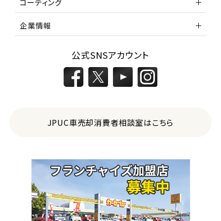
コーティング
企業情報
公式SNSアカウント
JPUC車売却消費者相談室はこちら