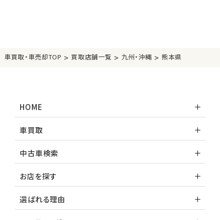
>
>
>
車買取・車売却TOP
買取店舗一覧
九州・沖縄
熊本県
HOME
車買取
中古車検索
お店を探す
選ばれる理由