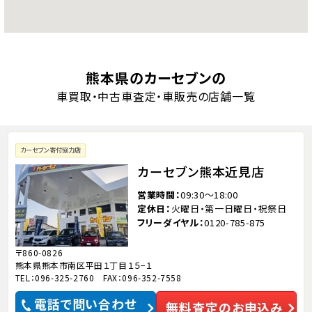
熊本県のカーセブンの
車買取・中古車査定・車販売の店舗一覧
カーセブン寄付協力店
カーセブン熊本近見店
営業時間
09:30～18:00
定休日
火曜日・第一日曜日・祝祭日
フリーダイヤル
0120-785-875
〒860-0826
熊本県熊本市南区平田１丁目１５−１
TEL：096-325-2760 FAX：096-352-7558
電話で問い合わせ
無料査定のお申込み