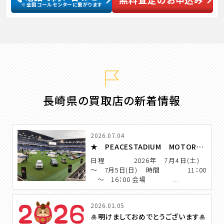
※全国コールセンターに繋がります
長崎県の買取店の新着情報
2026.07.04
★ PEACESTADIUM MOTOR FESTA 開催 ★
日程 2026年 7月4日(土)
～ 7月5日(日) 時間 11：00
～ 16：00 会場 ...
2026.01.05
🎍明けましておめでとうございます🎍