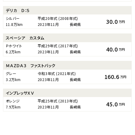
デリカ Ｄ：５
シルバー
平成20年式
(2008年式)
30.0
万円
11.8万km
2023年11月
長崎県
スペーシア カスタム
Ｐホワイト
平成29年式
(2017年式)
40.0
万円
6.2万km
2023年11月
長崎県
ＭＡＺＤＡ３ ファストバック
グレー
令和3年式
(2021年式)
160.6
万円
3.2万km
2023年11月
長崎県
インプレッサＸＶ
オレンジ
平成25年式
(2013年式)
45.0
万円
7.9万km
2023年11月
長崎県