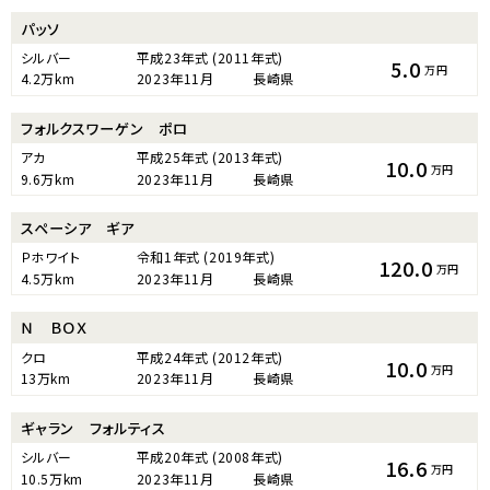
パッソ
シルバー
平成23年式
(2011年式)
5.0
万円
4.2万km
2023年11月
長崎県
フォルクスワーゲン ポロ
アカ
平成25年式
(2013年式)
10.0
万円
9.6万km
2023年11月
長崎県
スペーシア ギア
Ｐホワイト
令和1年式
(2019年式)
120.0
万円
4.5万km
2023年11月
長崎県
Ｎ ＢＯＸ
クロ
平成24年式
(2012年式)
10.0
万円
13万km
2023年11月
長崎県
ギャラン フォルティス
シルバー
平成20年式
(2008年式)
16.6
万円
10.5万km
2023年11月
長崎県