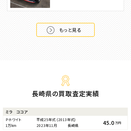
もっと見る
長崎県の買取査定実績
ミラ ココア
Ｐホワイト
平成25年式
(2013年式)
45.0
万円
1万km
2023年11月
長崎県