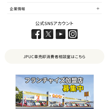
企業情報
公式SNSアカウント
JPUC車売却消費者相談室はこちら