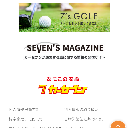
個人情報保護方針
個人情報の取り扱い
特定商取引に関して
古物営業法に基づく表示