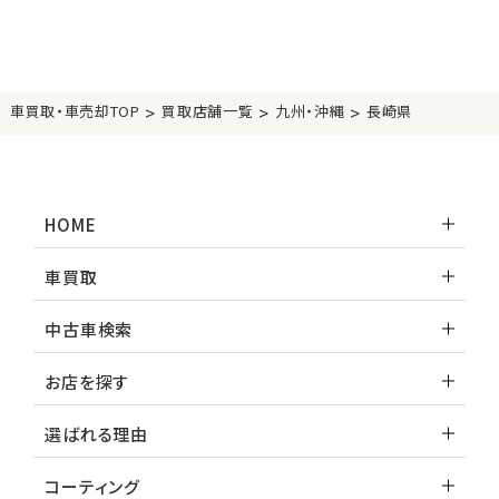
>
>
>
車買取・車売却TOP
買取店舗一覧
九州・沖縄
長崎県
HOME
車買取
中古車検索
お店を探す
選ばれる理由
コーティング