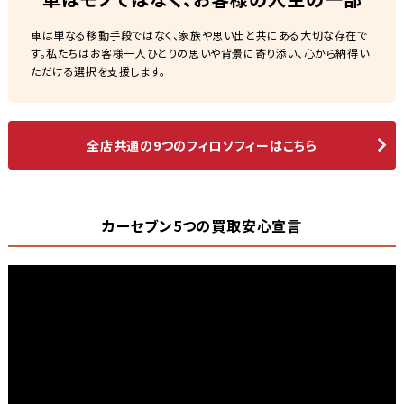
車は単なる移動手段ではなく、家族や思い出と共にある大切な存在で
す。私たちはお客様一人ひとりの思いや背景に寄り添い、心から納得い
ただける選択を支援します。
全店共通の9つのフィロソフィーはこちら
カーセブン5つの買取安心宣言