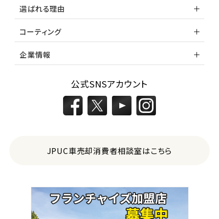
選ばれる理由
コーティング
企業情報
公式SNSアカウント
JPUC車売却消費者相談室はこちら