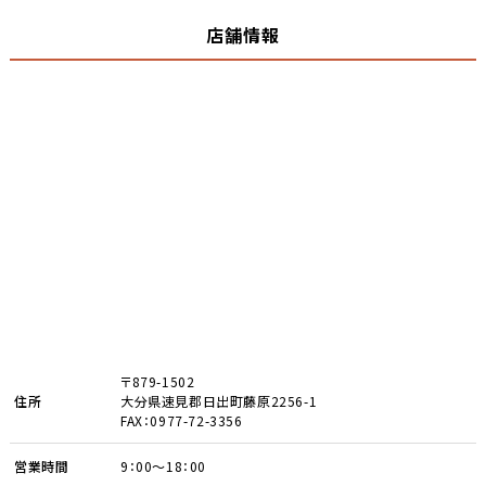
店舗情報
〒879-1502
住所
大分県速見郡日出町藤原2256-1
FAX：0977-72-3356
営業時間
9：00～18：00