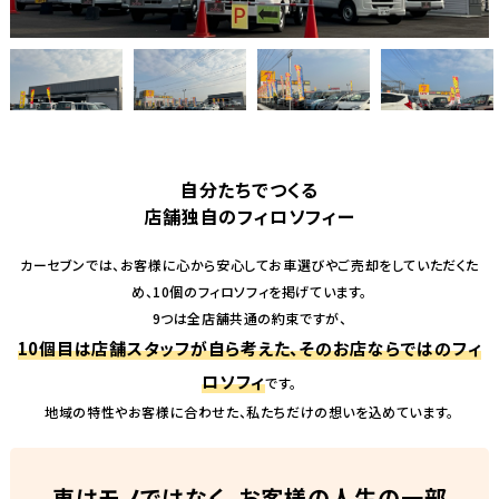
自分たちでつくる
店舗独自のフィロソフィー
カーセブンでは、お客様に心から安心してお車選びやご売却をしていただくた
め、10個のフィロソフィを掲げています。
9つは全店舗共通の約束ですが、
10個目は店舗スタッフが自ら考えた、そのお店ならではのフィ
ロソフィ
です。
地域の特性やお客様に合わせた、私たちだけの想いを込めています。
車はモノではなく、お客様の人生の一部