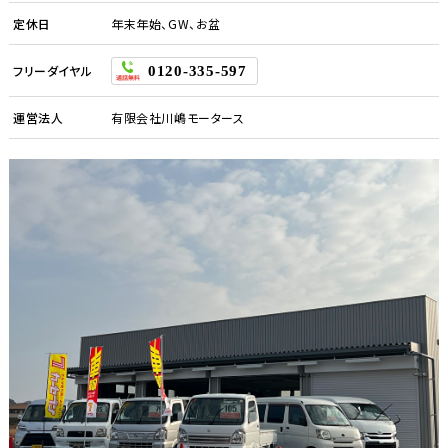
定休日
年末年始、GW、お盆
フリーダイヤル
0120-335-597
運営法人
有限会社川嶋モータース