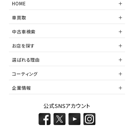
HOME
車買取
中古車検索
お店を探す
選ばれる理由
コーティング
企業情報
公式SNSアカウント