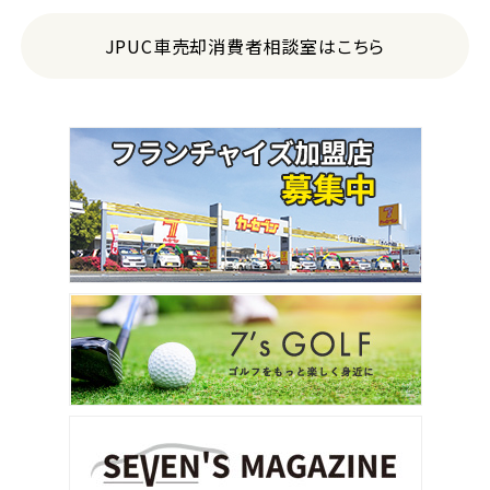
JPUC車売却消費者相談室はこちら