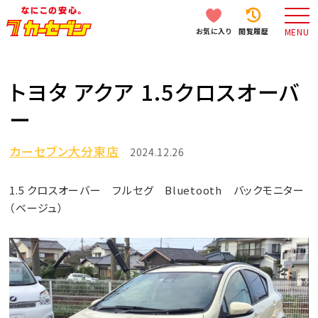
お気に入り
閲覧履歴
MENU
トヨタ アクア 1.5クロスオーバ
ー
カーセブン大分東店
2024.12.26
1.5 クロスオーバー フルセグ Bluetooth バックモニター
（ベージュ）