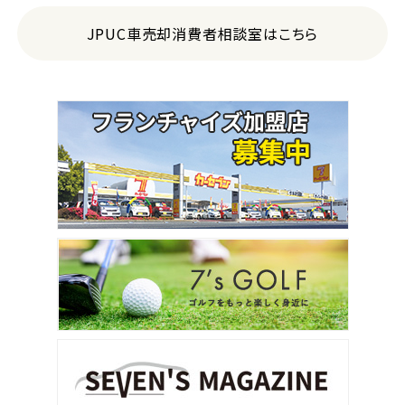
JPUC車売却消費者相談室はこちら