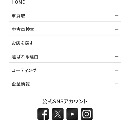
HOME
車買取
中古車検索
お店を探す
選ばれる理由
コーティング
企業情報
公式SNSアカウント