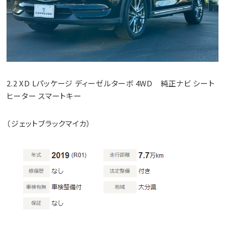
2.2 XD Lパッケージ ディーゼルターボ 4WD 純正ナビ シート
ヒーター スマートキー
（ジェットブラックマイカ）