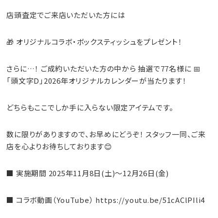
店頭査定でご来店いただいた方には
🎁 オリジナルコラボ・ボックスティッシュをプレゼント！
さらに…！ ご成約いただいた方の中から 抽選で77名様に 📅
「頭文字D」2026年オリジナルカレンダーが当たります！
どちらもここでしか手に入らない限定アイテムです。
数に限りがありますので、お早めにどうぞ！ スタッフ一同、ご来
店を心よりお待ちしております😊
■ 実施期間 2025年11月8日(土)～12月26日(金)
■ コラボ動画（YouTube）
https://youtu.be/51cAClPIli4