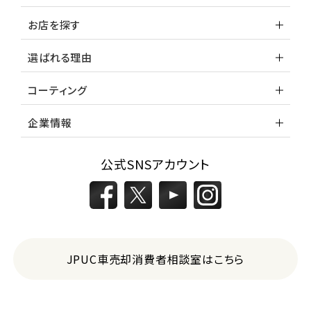
お店を探す
選ばれる理由
コーティング
企業情報
公式SNSアカウント
JPUC車売却消費者相談室はこちら