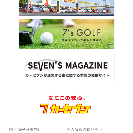
個人情報保護方針
個人情報の取り扱い