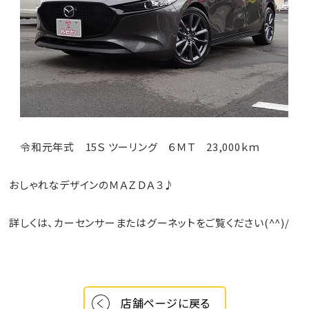
令和元年式 15Ｓ ツーリング ６ＭＴ 23,000ｋｍ
おしゃれなデザインのＭＡＺＤＡ３♪
詳しくは、カーセンサーまたはグーネットをご覧ください(^^)/
店舗ページに戻る