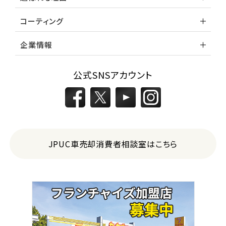
コーティング
企業情報
公式SNSアカウント
JPUC車売却消費者相談室はこちら