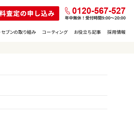
ーセブンの取り組み
コーティング
お役立ち記事
採用情報