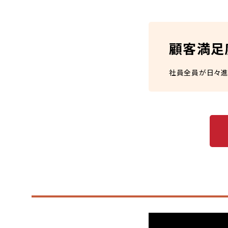
顧客満足
社員全員が日々進