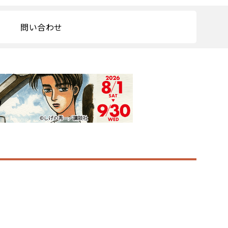
問い合わせ