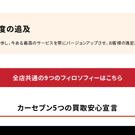
度の追及
歩し、今ある最高のサービスを常にバージョンアップさせ、お客様の満
全店共通の9つのフィロソフィーはこちら
カーセブン5つの買取安心宣言