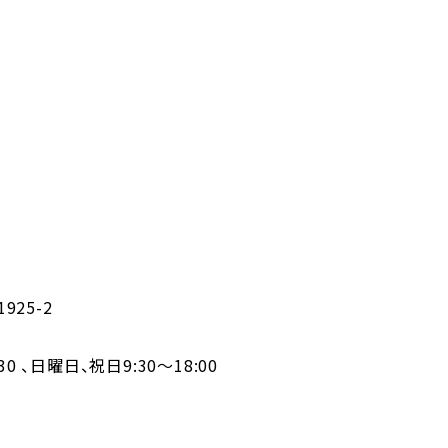
25-2
30 、日曜日、祝日9:30～18:00