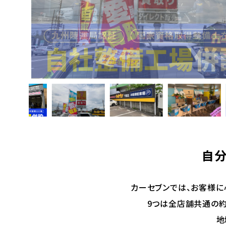
自分
カーセブンでは、お客様に
9つは全店舗共通の約
地