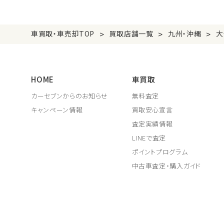
>
>
>
車買取・車売却TOP
買取店舗一覧
九州・沖縄
大
HOME
車買取
カーセブンからのお知らせ
無料査定
キャンペーン情報
買取安心宣言
査定実績情報
LINEで査定
ポイントプログラム
中古車査定・購入ガイド