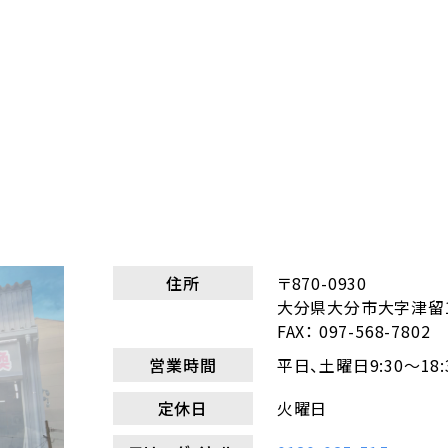
住所
〒870-0930
大分県大分市大字津留19
FAX： 097-568-7802
営業時間
平日、土曜日9:30～18:
定休日
火曜日