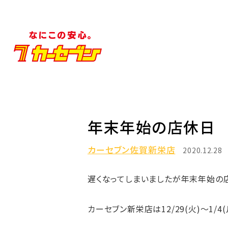
年末年始の店休日
カーセブン佐賀新栄店
2020.12.28
遅くなってしまいましたが年末年始の
カーセブン新栄店は12/29(火)～1/4