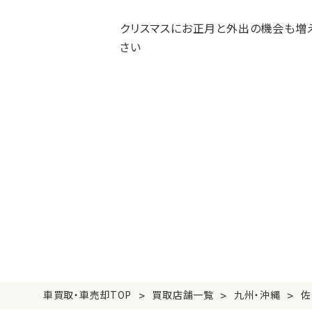
クリスマスにお正月と外出の機会も増
さい
>
>
>
車買取・車売却TOP
買取店舗一覧
九州・沖縄
佐