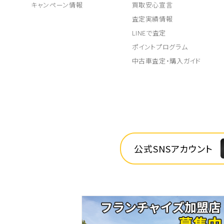
キャンペーン情報
買取安心宣言
査定実績情報
LINEで査定
ポイントプログラム
中古車査定・購入ガイド
公式SNSアカウント