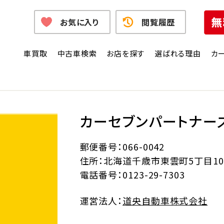
お気に入り
閲覧履歴
車買取
中古車検索
お店を探す
選ばれる理由
カ
カーセブンパートナー
郵便番号：066-0042
住所：北海道千歳市東雲町5丁目10
電話番号：0123-29-7303
運営法人：
道央自動車株式会社