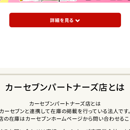
詳細を見る
カーセブンパートナーズ店とは
カーセブンパートナーズ店とは
カーセブンと連携して在庫の掲載を行っている法人です
店の在庫はカーセブンホームページから問い合わせるこ