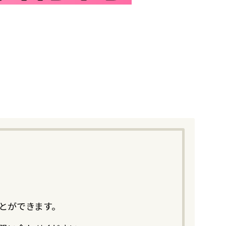
。
とができます。