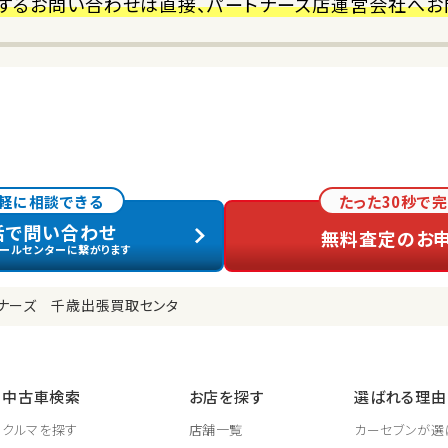
するお問い合わせは直接、パートナーズ店運営会社へお
軽に相談できる
たった30秒で完
話で問い合わせ
無料査定のお
ールセンターに繋がります
ナーズ 千歳出張買取センタ
中古車検索
お店を探す
選ばれる理由
クルマを探す
店舗一覧
カーセブンが選