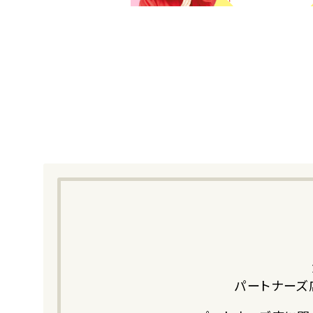
パートナーズ