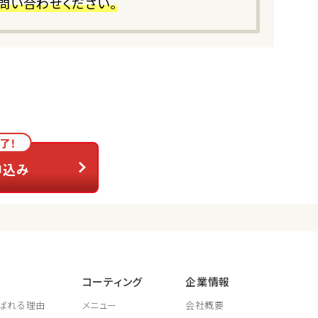
問い合わせください。
了！
申込み
コーティング
企業情報
ばれる理由
メニュー
会社概要