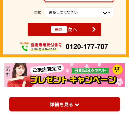
年式
選択してください
次へ
無料
詳細を見る