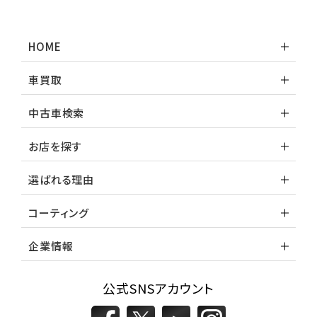
HOME
車買取
中古車検索
お店を探す
選ばれる理由
コーティング
企業情報
公式SNSアカウント