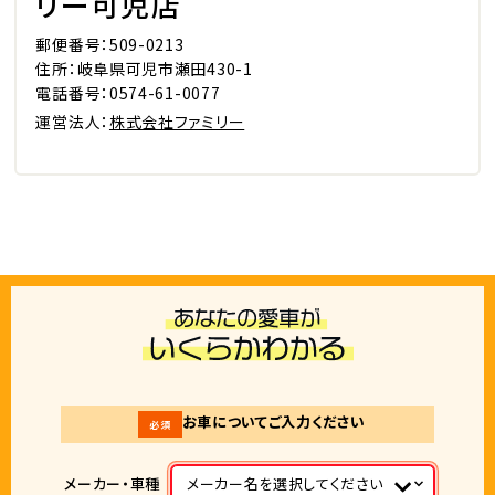
リー可児店
郵便番号：509-0213
住所：岐阜県可児市瀬田430-1
電話番号：0574-61-0077
運営法人：
株式会社ファミリー
お車についてご入力ください
必須
メーカー・車種
メーカー名を選択してください