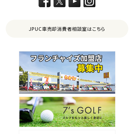
JPUC車売却消費者相談室はこちら