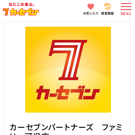
お気に入り
閲覧履歴
MENU
カーセブンパートナーズ ファミ