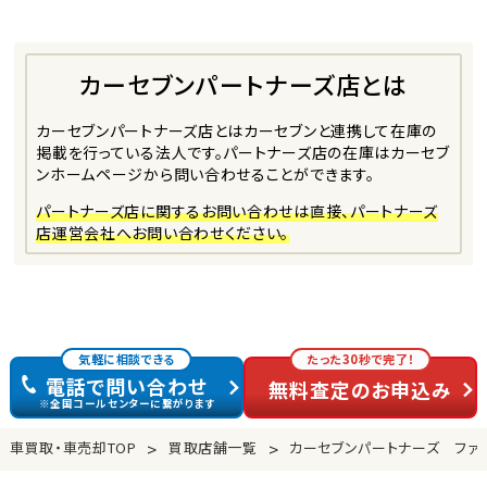
カーセブンパートナーズ店とは
カーセブンパートナーズ店とは
カーセブンと連携して在庫の
掲載を行っている法人です。
パートナーズ店の在庫はカーセブ
ンホームページから問い合わせることができます。
パートナーズ店に関するお問い合わせは直接、パートナーズ
店運営会社へお問い合わせください。
気軽に相談できる
たった30秒で完了！
電話で問い合わせ
無料査定のお申込み
※全国コールセンターに繋がります
>
>
車買取・車売却TOP
買取店舗一覧
カーセブンパートナーズ ファ