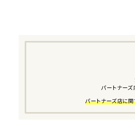
パートナーズ
パートナーズ店に関