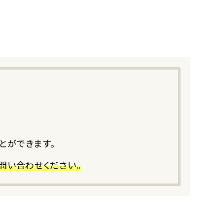
。
とができます。
問い合わせください。