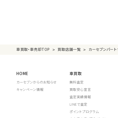
>
>
車買取・車売却TOP
買取店舗一覧
カーセブンパート
HOME
車買取
カーセブンからのお知らせ
無料査定
キャンペーン情報
買取安心宣言
査定実績情報
LINEで査定
ポイントプログラム