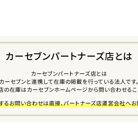
カーセブンパートナーズ店とは
カーセブンパートナーズ店とは
カーセブンと連携して在庫の掲載を行っている法人です
店の在庫はカーセブンホームページから問い合わせるこ
するお問い合わせは直接、パートナーズ店運営会社へお