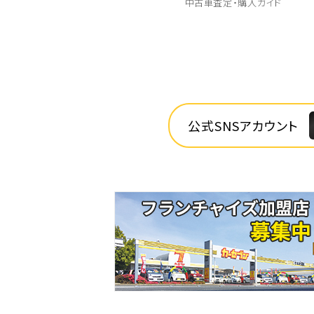
中古車査定・購入ガイド
公式SNSアカウント