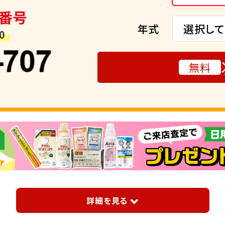
年式
選択して
無料
詳細を見る