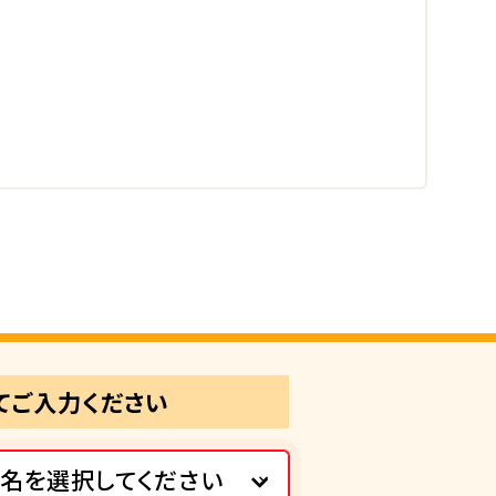
てご入力ください
名を選択してください