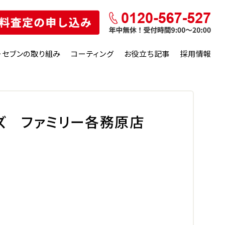
ーセブンの取り組み
コーティング
お役立ち記事
採用情報
ズ ファミリー各務原店