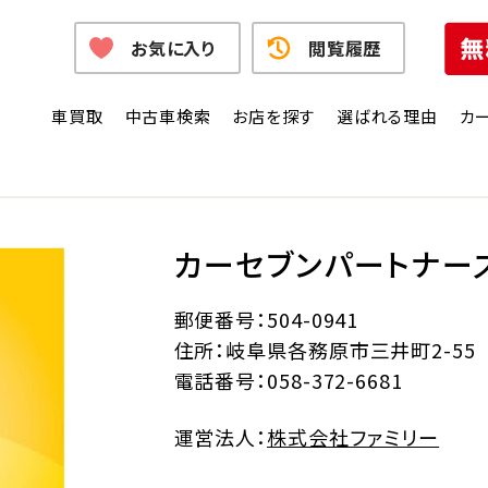
お気に入り
閲覧履歴
車買取
中古車検索
お店を探す
選ばれる理由
カ
カーセブンパートナー
郵便番号：504-0941
住所：岐阜県各務原市三井町2-55
電話番号：058-372-6681
運営法人：
株式会社ファミリー