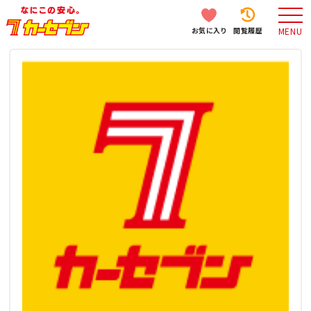
お気に入り
閲覧履歴
MENU