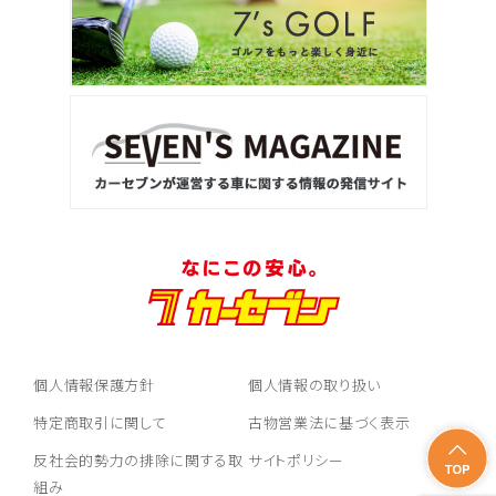
個人情報保護方針
個人情報の取り扱い
特定商取引に関して
古物営業法に基づく表示
反社会的勢力の排除に関する取
サイトポリシー
組み