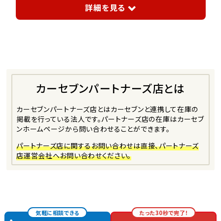
詳細を見る
カーセブンパートナーズ店とは
カーセブンパートナーズ店とは
カーセブンと連携して在庫の
掲載を行っている法人です。
パートナーズ店の在庫はカーセブ
ンホームページから問い合わせることができます。
パートナーズ店に関するお問い合わせは直接、パートナーズ
店運営会社へお問い合わせください。
気軽に相談できる
たった30秒で完了！