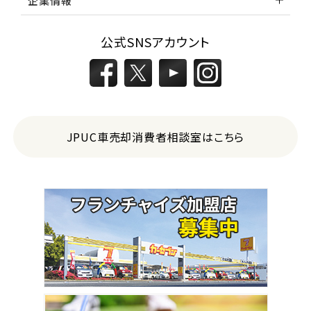
企業情報
公式SNSアカウント
JPUC車売却消費者相談室はこちら