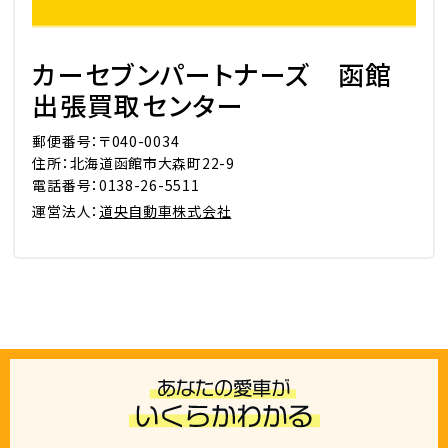
カーセブンパートナーズ 函館
出張買取センター
郵便番号：〒040-0034
住所：北海道函館市大森町22-9
電話番号：0138-26-5511
運営法人：
道央自動車株式会社