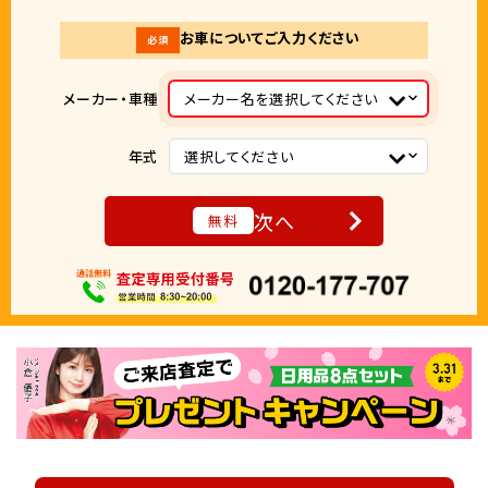
お車についてご入力ください
必須
メーカー・車種
メーカー名を選択してください
年式
選択してください
次へ
無料