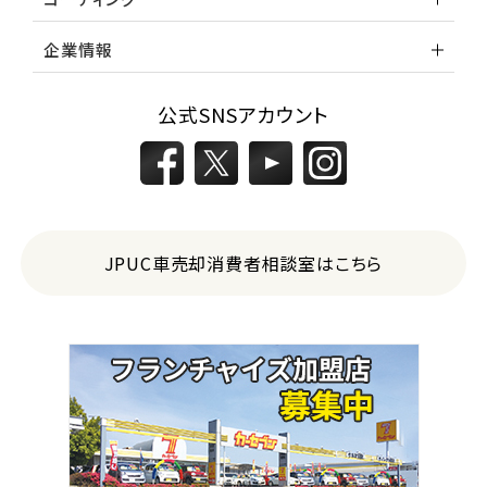
企業情報
公式SNSアカウント
JPUC車売却消費者相談室はこちら