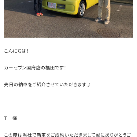
こんにちは！
カーセブン国府店の福田です！
先日の納車をご紹介させていただきます♪
T 様
この度は当社で新車をご成約いただきまして誠にありがとうご