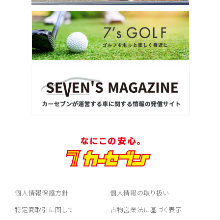
個人情報保護方針
個人情報の取り扱い
特定商取引に関して
古物営業法に基づく表示