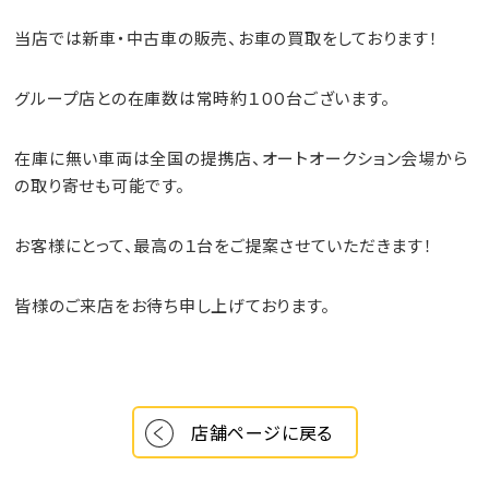
当店では新車・中古車の
販売
、お車の
買取
をしております！
グループ店との在庫数は常時約１００台ございます。
在庫に無い車両は全国の提携店、オートオークション会場から
の取り寄せも可能です。
お客様にとって、最高の１台をご提案させていただきます！
皆様のご来店をお待ち申し上げております。
店舗ページに戻る