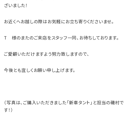
ざいました！
お近くへお越しの際はお気軽にお立ち寄りくださいませ。
T 様のまたのご来店をスタッフ一同、お待ちしております。
ご愛顧いただけますよう努力致しますので、
今後とも宜しくお願い申し上げます。
（写真は、ご購入いただきました「新車タント」と担当の磯村で
す！）