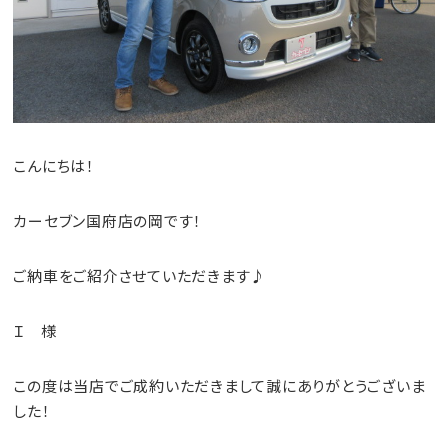
こんにちは！
カーセブン国府店の岡です！
ご納車をご紹介させていただきます♪
Ｉ 様
この度は当店でご成約いただきまして誠にありがとうございま
した！