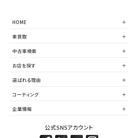
HOME
車買取
中古車検索
お店を探す
選ばれる理由
コーティング
企業情報
公式SNSアカウント