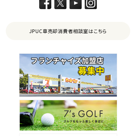
JPUC車売却消費者相談室はこちら