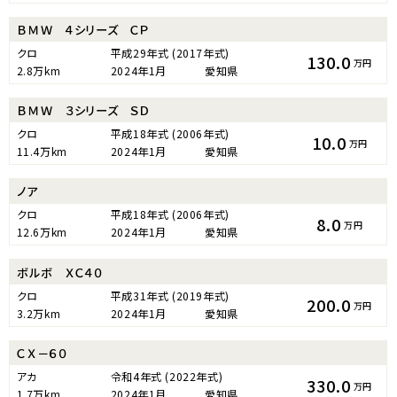
ＢＭＷ ４シリーズ ＣＰ
クロ
平成29年式
(2017年式)
130.0
万円
2.8万km
2024年1月
愛知県
ＢＭＷ ３シリーズ ＳＤ
クロ
平成18年式
(2006年式)
10.0
万円
11.4万km
2024年1月
愛知県
ノア
クロ
平成18年式
(2006年式)
8.0
万円
12.6万km
2024年1月
愛知県
ボルボ ＸＣ４０
クロ
平成31年式
(2019年式)
200.0
万円
3.2万km
2024年1月
愛知県
ＣＸ－６０
アカ
令和4年式
(2022年式)
330.0
万円
1.7万km
2024年1月
愛知県