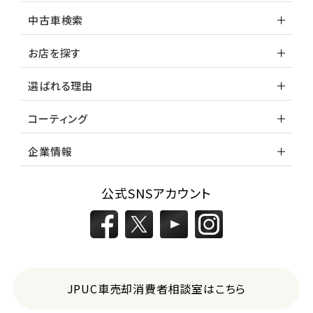
中古車検索
お店を探す
選ばれる理由
コーティング
企業情報
公式SNSアカウント
JPUC車売却消費者相談室はこちら