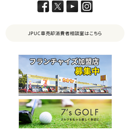
JPUC車売却消費者相談室はこちら