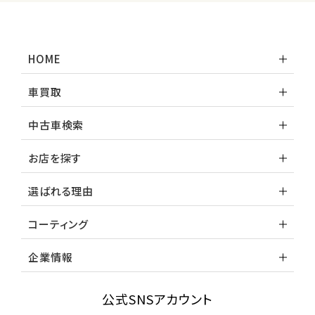
HOME
車買取
中古車検索
お店を探す
選ばれる理由
コーティング
企業情報
公式SNSアカウント