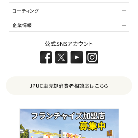
コーティング
企業情報
公式SNSアカウント
JPUC車売却消費者相談室はこちら