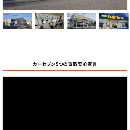
カーセブン5つの買取安心宣言