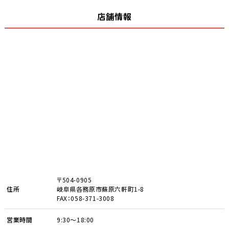
店舗情報
〒504-0905
住所
岐阜県各務原市蘇原六軒町1-8
FAX：058-371-3008
営業時間
9:30～18:00