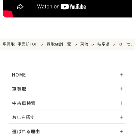
>
>
>
>
車買取・車売却TOP
買取店舗一覧
東海
岐阜県
カーセブ
HOME
車買取
中古車検索
お店を探す
選ばれる理由