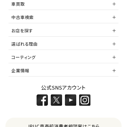
車買取
中古車検索
お店を探す
選ばれる理由
コーティング
企業情報
公式SNSアカウント
JPUC車売却消費者相談室はこちら