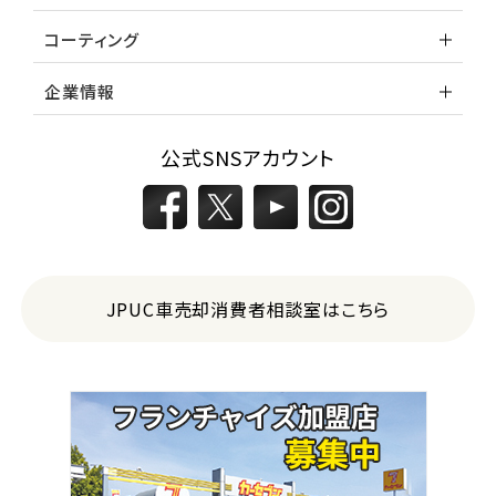
コーティング
企業情報
公式SNSアカウント
JPUC車売却消費者相談室はこちら