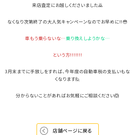
来店査定にお越しくださいました🙇
なくなり次第終了の大人気キャンペーンなのでお早めに!!😳
車もう乗らないな…
乗り換えしようかな…
という方!!!!!!!
3月末までに手放しをすれば、今年度の自動車税の支払いもな
くなります🙋
分からないことがあればお気軽にご相談ください🙆
店舗ページに戻る