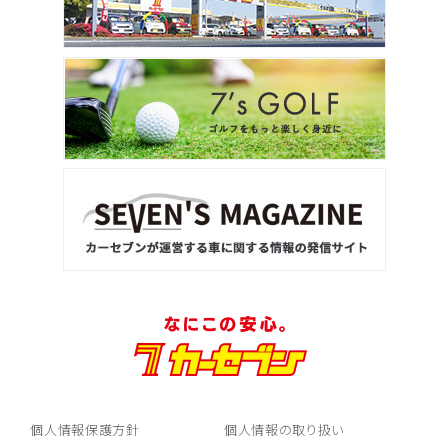
個人情報保護方針
個人情報の取り扱い