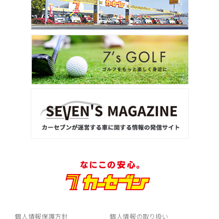
個人情報保護方針
個人情報の取り扱い