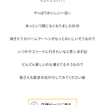
やっぱりおいしい～😋✨
あっという間になくなりました😢😢
焼きたてのバームクーヘンがもっとおいしいそうなので
いつかラコリーナに行きたいなと思います🙌
どんどん新しいのも増えてるそうなので
皆さんも是非お出かけしてみてください😁
店舗ページに戻る