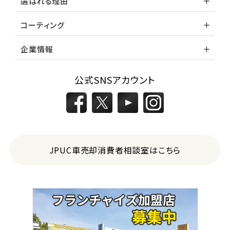
選ばれる理由
コーティング
企業情報
公式SNSアカウント
JPUC車売却消費者相談室はこちら