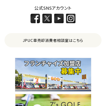
公式SNSアカウント
JPUC車売却消費者相談室はこちら