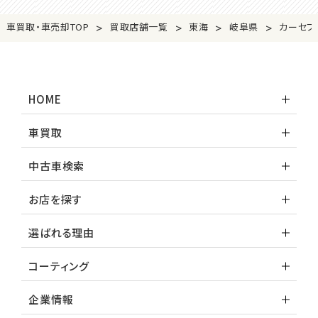
>
>
>
>
車買取・車売却TOP
買取店舗一覧
東海
岐阜県
カーセブ
HOME
車買取
中古車検索
お店を探す
選ばれる理由
コーティング
企業情報