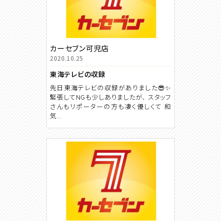
カーセブン可児店
2020.10.25
東海テレビの収録
先日東海テレビの収録がありました😎✨
緊張してNGも少しありましたが、 スタッフ
さんもリポーターの方も凄く優しくて 和
気...