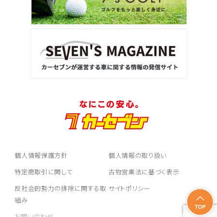
個人情報保護方針
個人情報の取り扱い
特定商取引に関して
古物営業法に基づく表示
反社会的勢力の排除に関する取
サイトポリシー
組み
お問い合わせ