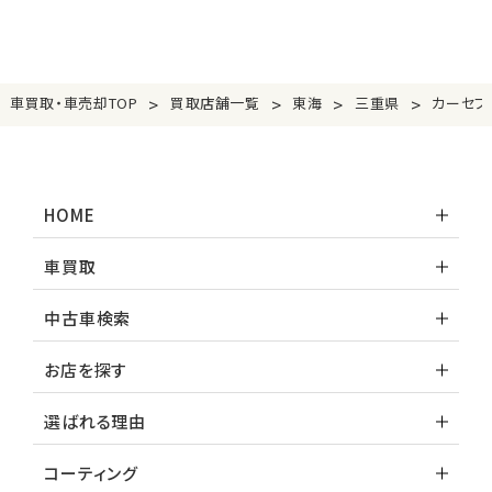
>
>
>
>
車買取・車売却TOP
買取店舗一覧
東海
三重県
カーセブ
HOME
車買取
中古車検索
お店を探す
選ばれる理由
コーティング