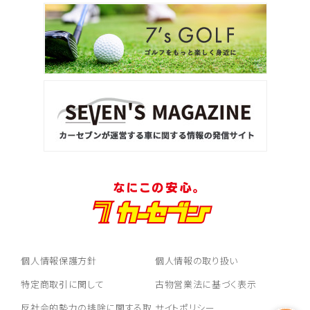
個人情報保護方針
個人情報の取り扱い
特定商取引に関して
古物営業法に基づく表示
反社会的勢力の排除に関する取
サイトポリシー