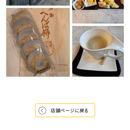
店舗ページに戻る