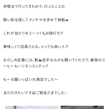
伊勢まで行ってきたので、行ったことの
無い処を探してランチ🍴を求めて移動🚙
これが当たり🎯とーってもお値打ちで
美味しくて店員さんも、とっても良い人で
おさしみ定食には、鯨🐳苦手なものも聴いてくださり、最後のコ
ーヒーもーシモンスッテック
もーお腹いっぱい大満足でした～
また行きたいです😃ご馳走さまでした✨