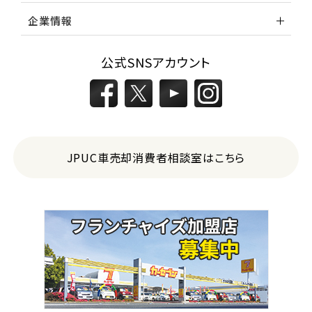
企業情報
公式SNSアカウント
JPUC車売却消費者相談室はこちら