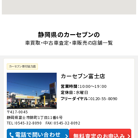
静岡県のカーセブンの
車買取・中古車査定・車販売の店舗一覧
カーセブン寄付協力店
カーセブン富士店
営業時間
10:00～19：00
定休日
水曜日
フリーダイヤル
0120-55-8090
〒417-0045
静岡県富士市錦町1丁目11番6号
TEL：0545-32-8090 FAX：0545-32-8092
電話で問い合わせ
無料査定のお申込み