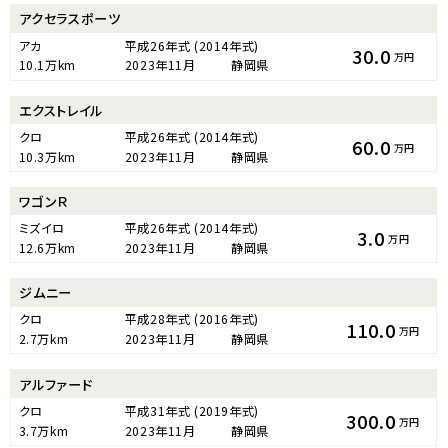
アクセラスポーツ
アカ
平成26年式
(2014年式)
30.0
万円
10.1万km
2023年11月
静岡県
エクストレイル
クロ
平成26年式
(2014年式)
60.0
万円
10.3万km
2023年11月
静岡県
ワゴンＲ
ミズイロ
平成26年式
(2014年式)
3.0
万円
12.6万km
2023年11月
静岡県
ジムニー
クロ
平成28年式
(2016年式)
110.0
万円
2.7万km
2023年11月
静岡県
アルファード
クロ
平成31年式
(2019年式)
300.0
万円
3.7万km
2023年11月
静岡県