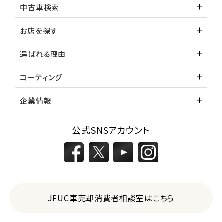
中古車検索
お店を探す
選ばれる理由
コーティング
企業情報
公式SNSアカウント
JPUC車売却消費者相談室はこちら